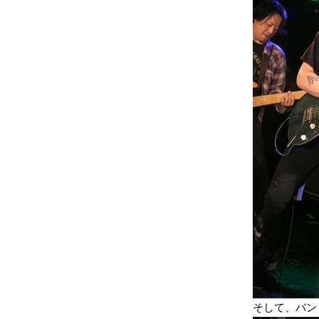
そして、バン