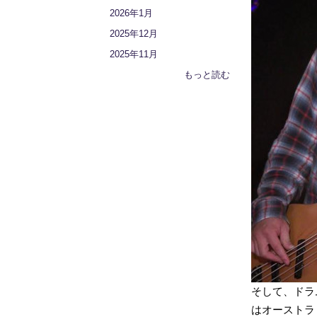
2026年1月
2025年12月
2025年11月
もっと読む
そして、ドラム
はオーストラ