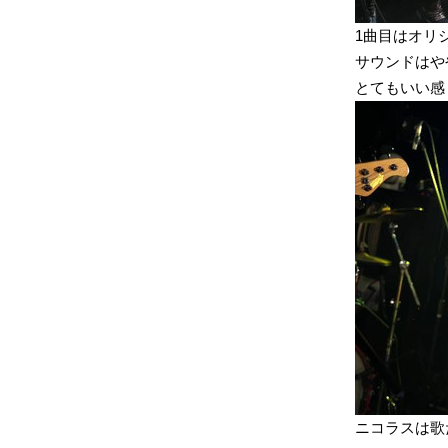
1曲目はオリジナ
サウンドはや
とてもいい感
ニコラスは歌