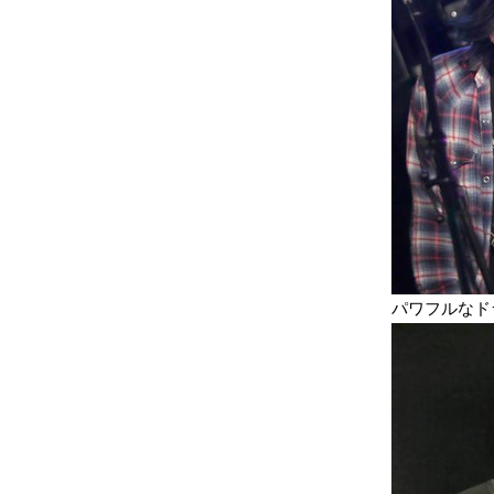
パワフルなドラムス