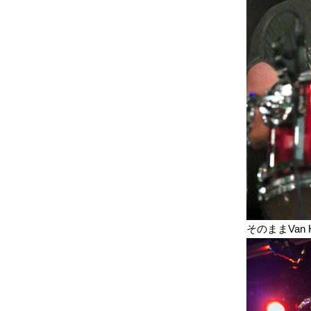
そのままVan 