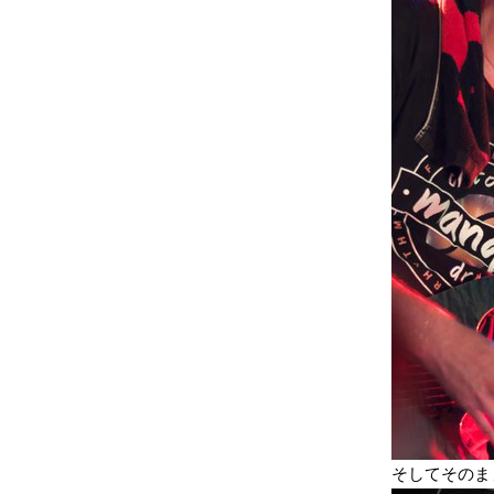
そしてそのまま「Y