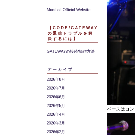
Marshall Official Website
【CODE/GATEWAY
の通信トラブルを解
決するには】
GATEWAYの接続/操作方法
アーカイブ
2026年8月
2026年7月
2026年6月
2026年5月
ベースはコン
2026年4月
2026年3月
2026年2月