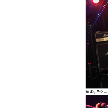
華麗なテクニ