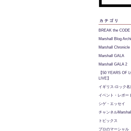
カテゴリ
BREAK the CODE
Marshall Blog Arch
Marshall Chronicle
Marshall GALA
Marshall GALA 2
【50 YEARS OF 
LIVE】
イギリス‐ロック名
イベント・レポー
シゲ・エッセイ
チャンネルMarshall
トピックス
プロのマーシャル