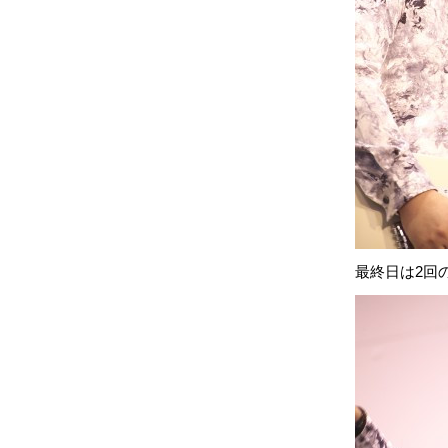
最終日は2回