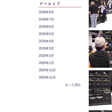
アーカイブ
2026年8月
2026年7月
2026年6月
2026年5月
2026年4月
2026年3月
2026年2月
2026年1月
2025年12月
2025年11月
もっと読む