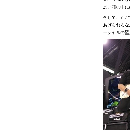
黒い箱の中に
そして、ただ
あげられるな
ーシャルの壁