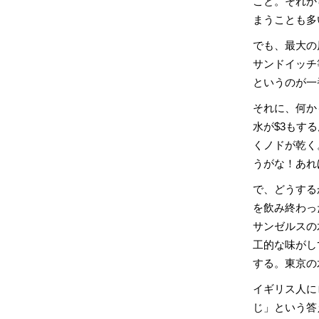
こと。それか
まうことも多
でも、最大の
サンドイッチ
というのが一
それに、何か
水が$3もす
くノドが乾く
うがな！あれ
で、どうする
を飲み終わっ
サンゼルスの
工的な味がし
する。東京の
イギリス人に
じ」という答