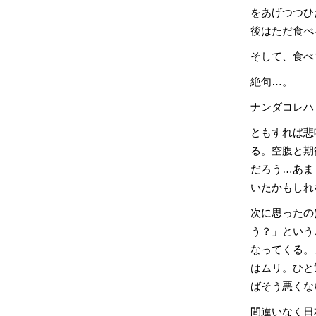
をあげつつひ
後はただ食べ
そして、食べ
絶句…。
ナンダコレハ
ともすれば悲
る。空腹と期
だろう…あま
いたかもしれ
次に思ったの
う？」という
なってくる。
はムリ。ひと
ばそう悪くな
間違いなく日