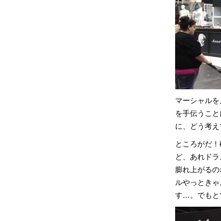
マーシャルを
を手伝うこと
に、どう考え
ところがだ！
ど、あれドラ
膨れ上がるの
ルやっときゃ
す…。でもと