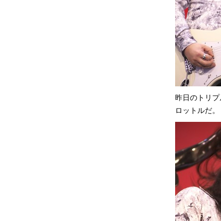
昨日のトリプ
ロットルだ。