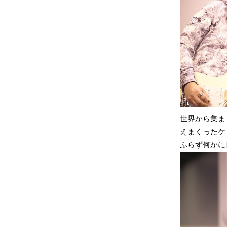
世界から集ま
えまくったケ
ふらず何かに