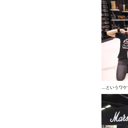
…というワケ