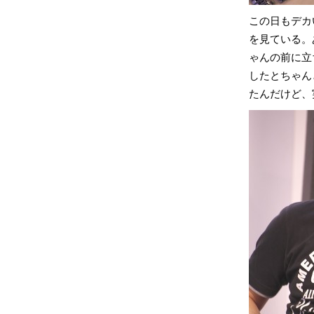
この日もデカ
を見ている。
ゃんの前に立
したとちゃん
たんだけど、