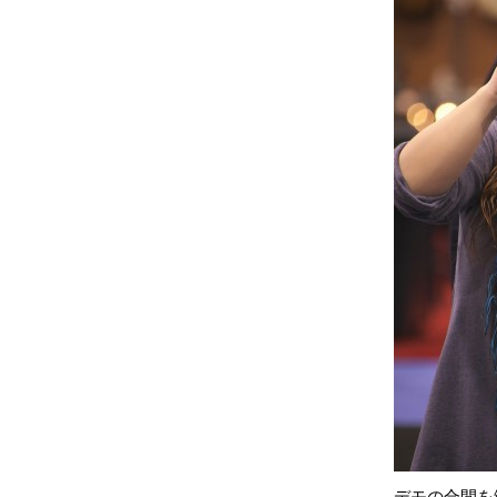
デモの合間を