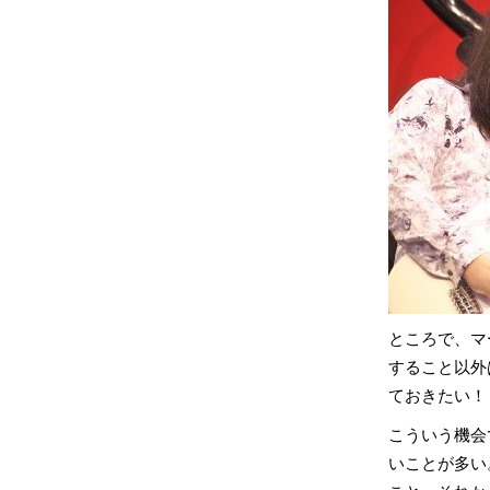
ところで、マ
すること以外
ておきたい！
こういう機会
いことが多い