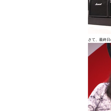
さて、最終日