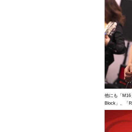
他にも「M16」、「
Block」、「