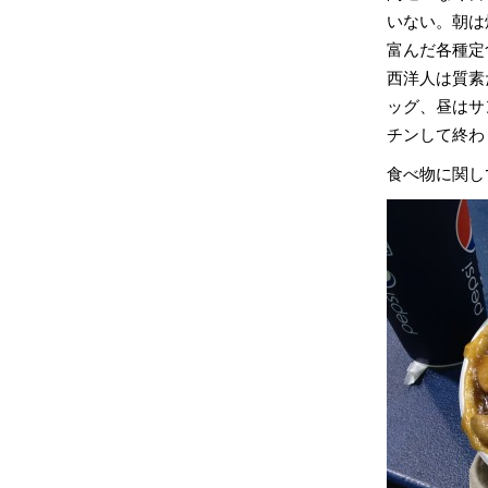
いない。朝は
富んだ各種定
西洋人は質素
ッグ、昼はサ
チンして終わ
食べ物に関し