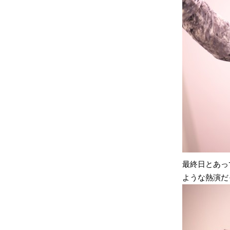
最終日とあっ
ような熱演だ