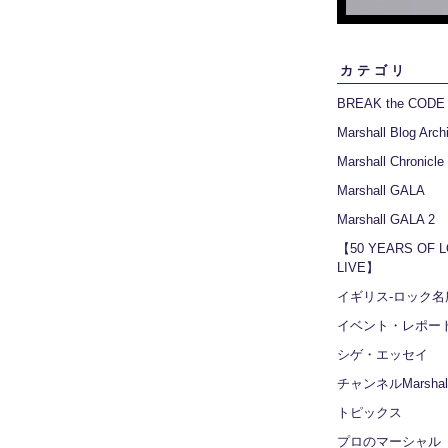
カテゴリ
BREAK the CODE
Marshall Blog Arch
Marshall Chronicle
Marshall GALA
Marshall GALA 2
【50 YEARS OF 
LIVE】
イギリス‐ロック名
イベント・レポー
シゲ・エッセイ
チャンネルMarshall
トピックス
プロのマーシャル