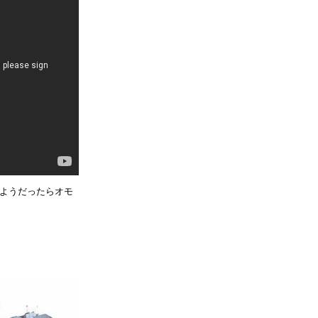
のようだったらオモ