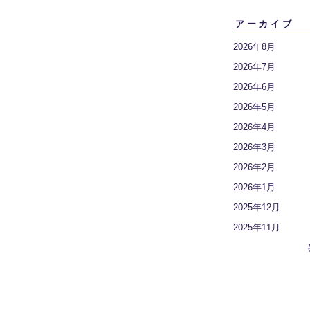
アーカイブ
2026年8月
2026年7月
2026年6月
2026年5月
2026年4月
2026年3月
2026年2月
2026年1月
2025年12月
2025年11月