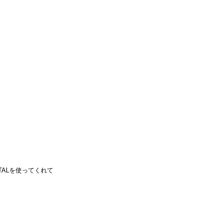
ALを使ってくれて