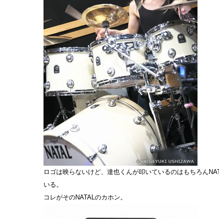
ロゴは映らないけど、達也くんが叩いているのはもちろんNAT
いる。
コレがそのNATALのカホン。