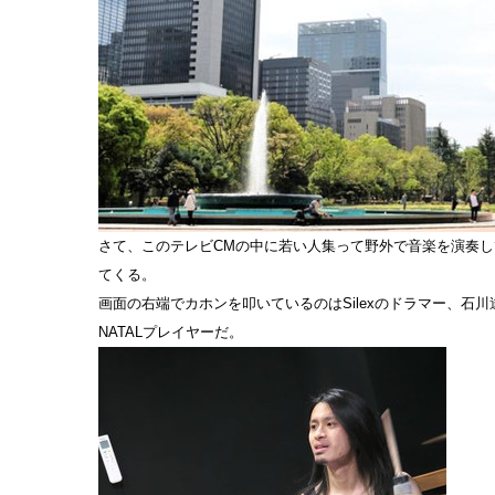
さて、このテレビCMの中に若い人集って野外で音楽を演奏
てくる。
画面の右端でカホンを叩いているのはSilexのドラマー、石川
NATALプレイヤーだ。