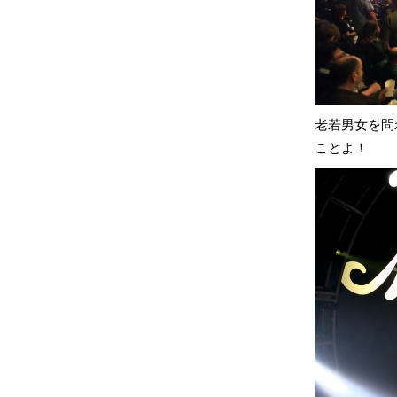
老若男女を問
ことよ！