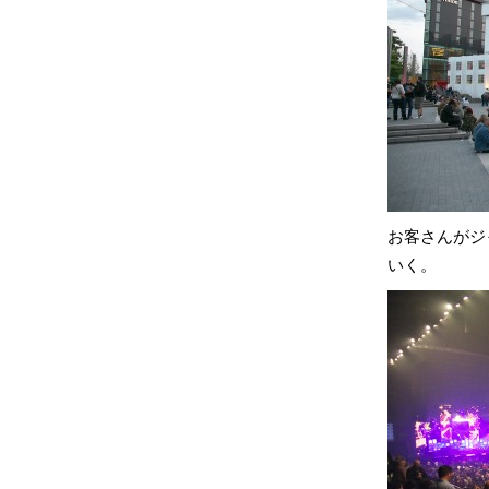
お客さんがジ
いく。