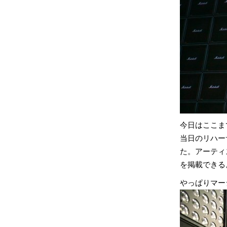
今日はここま
当日のリハー
た。アーティ
を掲載できる
やっぱりマー