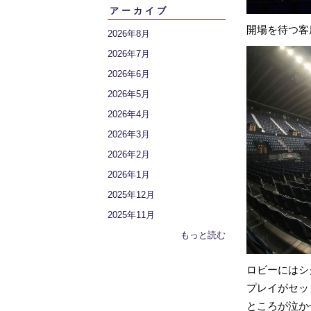
アーカイブ
開場を待つ客
2026年8月
2026年7月
2026年6月
2026年5月
2026年4月
2026年3月
2026年2月
2026年1月
2025年12月
2025年11月
もっと読む
ロビーにはシ
プレイがセッ
ところが泣か