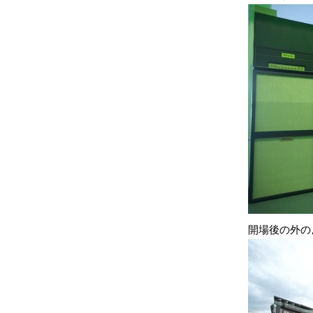
開場後の外の