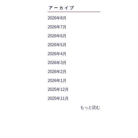
アーカイブ
2026年8月
2026年7月
2026年6月
2026年5月
2026年4月
2026年3月
2026年2月
2026年1月
2025年12月
2025年11月
もっと読む